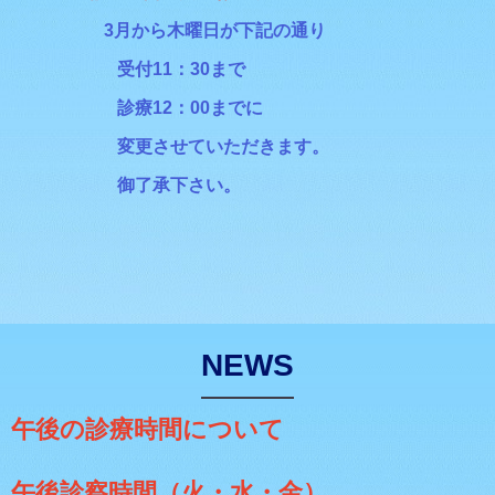
3月から木曜日が下記の通り
受付11：30まで
診療12：00までに
変更させていただきます。
御了承下さい。
NEWS
午後の診療時間について
午後診察時間（火・水・金）