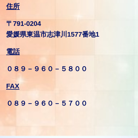
住所
〒791-0204
愛媛県東温市志津川1577番地1
電話
０８９－９６０－５８００
FAX
０８９－９６０－５７００