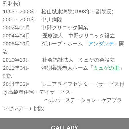
科科長)
1993～2000年 松山城東病院(1998年～副院長)
2000～2001年 中川病院
2002年01月 中野クリニック開業
2004年04月 医療法人 中野クリニック設立
2006年10月 グループ・ホーム「
アンダンテ
」開
設
2010年10月 社会福祉法人 ミュゲの会設立
2011年04月 特別養護老人ホーム「
ミュゲの里
」
開設
2014年06月 シニアライフセンター（サービス付
き高齢者住宅・デイサービス・
ヘルパーステーション・ケアプラ
ンセンター）開設
GALLARY