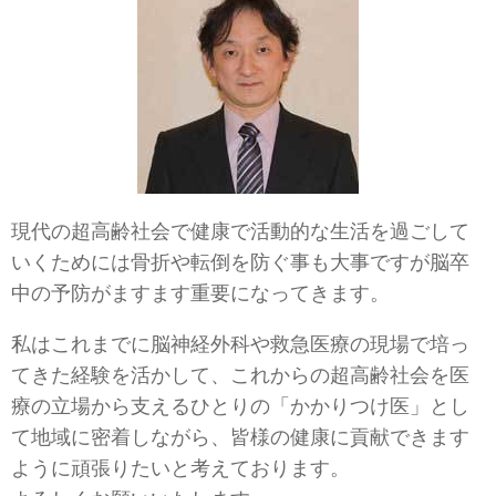
現代の超高齢社会で健康で活動的な生活を過ごして
いくためには骨折や転倒を防ぐ事も大事ですが脳卒
中の予防がますます重要になってきます。
私はこれまでに脳神経外科や救急医療の現場で培っ
てきた経験を活かして、これからの超高齢社会を医
療の立場から支えるひとりの「かかりつけ医」とし
て地域に密着しながら、皆様の健康に貢献できます
ように頑張りたいと考えております。