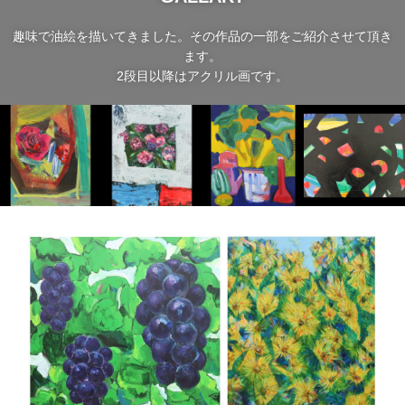
趣味で油絵を描いてきました。その作品の一部をご紹介させて頂き
ます。
2段目以降はアクリル画です。