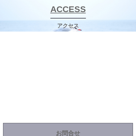
ACCESS
アクセス
お問合せ