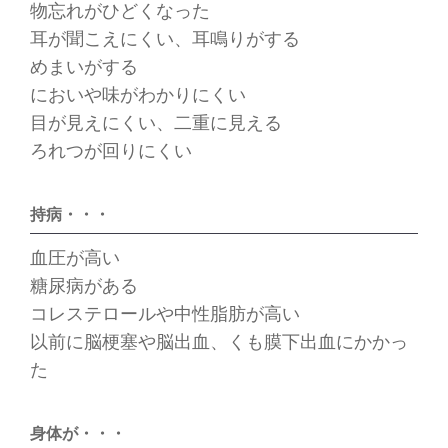
物忘れがひどくなった
耳が聞こえにくい、耳鳴りがする
めまいがする
においや味がわかりにくい
目が見えにくい、二重に見える
ろれつが回りにくい
持病・・・
血圧が高い
糖尿病がある
コレステロールや中性脂肪が高い
以前に脳梗塞や脳出血、くも膜下出血にかかっ
た
身体が・・・