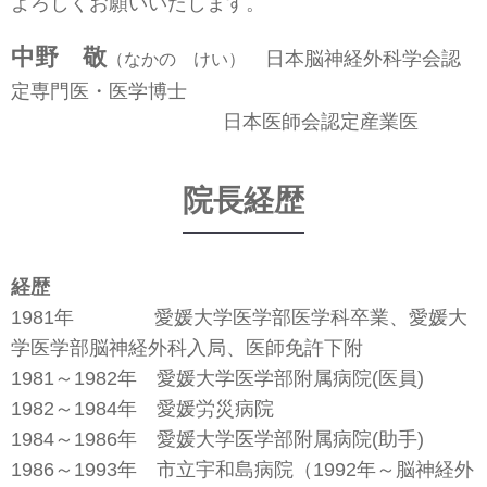
よろしくお願いいたします。
中野 敬
日本脳神経外科学会認
（なかの けい）
定専門医・医学博士
日本医師会認定産業医
院長経歴
経歴
1981年 愛媛大学医学部医学科卒業、愛媛大
学医学部脳神経外科入局、医師免許下附
1981～1982年 愛媛大学医学部附属病院(医員)
1982～1984年 愛媛労災病院
1984～1986年 愛媛大学医学部附属病院(助手)
1986～1993年 市立宇和島病院（1992年～脳神経外