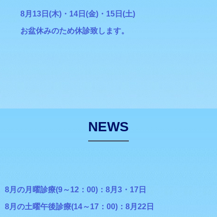
8月13日(木)・14日(金)・15日(土)
お盆休みのため休診致します。
NEWS
8月の月曜診療(9～12：00)：8月3・17日
8月の土曜午後診療(14～17：00)：8月22日