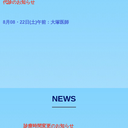
代診のお知らせ
8月08・22日(土)午前：大塚医師
NEWS
診療時間変更のお知らせ