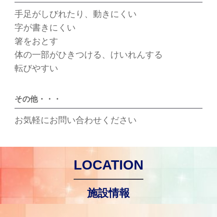
手足がしびれたり、動きにくい
字が書きにくい
箸をおとす
体の一部がひきつける、けいれんする
転びやすい
その他・・・
お気軽にお問い合わせください
LOCATION
施設情報