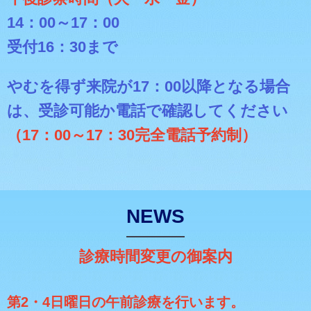
14：00～17：00
受付16：30まで
やむを得ず来院が17：00以降となる場合
は、
受診可能か電話で確認してください
（17：00～17：30完全電話予約制）
NEWS
診療時間変更の御案内
第2・4日曜日の午前診療を行います。