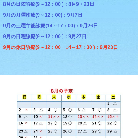
8月の日曜診療(9～12：00 )：8月9・23日
9月の月曜診療(9～12：00)：9月7日
9月の土曜午後診療(14～17：00)：9月26日
9月の日曜診療(9～12：00
)
：9月27日
9月の休日診療(9～12：00 14～17：00
)：9月23日